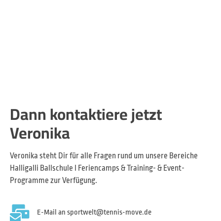
Dann kontaktiere jetzt
Veronika
Veronika steht Dir für alle Fragen rund um unsere Bereiche
Halligalli Ballschule I Feriencamps & Training- & Event-
Programme zur Verfügung.
E-Mail an sportwelt@tennis-move.de