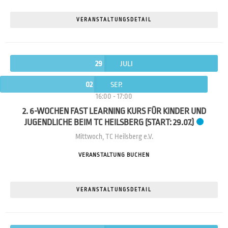
VERANSTALTUNGSDETAIL
29
JULI
02
SEP.
16:00
-
17:00
2. 6-WOCHEN FAST LEARNING KURS FÜR KINDER UND
JUGENDLICHE BEIM TC HEILSBERG (START: 29.07.)
Mittwoch
,
TC Heilsberg e.V.
VERANSTALTUNG BUCHEN
VERANSTALTUNGSDETAIL