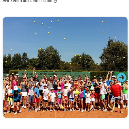
Wir sehen uns beim Training!