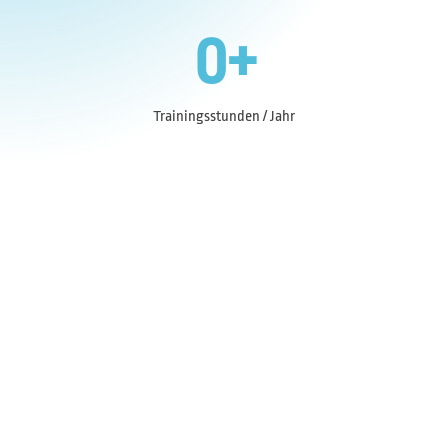
0
+
Trainingsstunden / Jahr