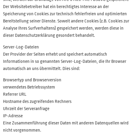
Der Websitebetreiber hat ein berechtigtes Interesse an der
Speicherung von Cookies zur technisch fehlerfreien und optimierten
Bereitstellung seiner Dienste. Soweit andere Cookies (z.B. Cookies zur
Analyse Ihres Surfverhaltens) gespeichert werden, werden diese in
dieser Datenschutzerklärung gesondert behandelt.
Server-Log-Dateien
Der Provider der Seiten erhebt und speichert automatisch
Informationen in so genannten Server-Log-Dateien, die Ihr Browser
automatisch an uns übermittelt. Dies sind:
Browsertyp und Browserversion
verwendetes Betriebssystem
Referrer URL
Hostname des zugreifenden Rechners
Uhrzeit der Serveranfrage
IP-Adresse
Eine Zusammenführung dieser Daten mit anderen Datenquellen wird
nicht vorgenommen.