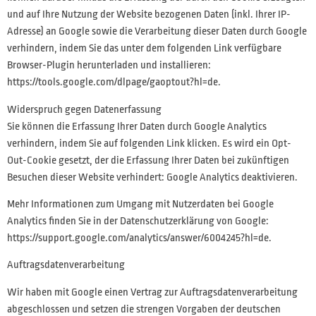
und auf Ihre Nutzung der Website bezogenen Daten (inkl. Ihrer IP-
Adresse) an Google sowie die Verarbeitung dieser Daten durch Google
verhindern, indem Sie das unter dem folgenden Link verfügbare
Browser-Plugin herunterladen und installieren:
https://tools.google.com/dlpage/gaoptout?hl=de.
Widerspruch gegen Datenerfassung
Sie können die Erfassung Ihrer Daten durch Google Analytics
verhindern, indem Sie auf folgenden Link klicken. Es wird ein Opt-
Out-Cookie gesetzt, der die Erfassung Ihrer Daten bei zukünftigen
Besuchen dieser Website verhindert: Google Analytics deaktivieren.
Mehr Informationen zum Umgang mit Nutzerdaten bei Google
Analytics finden Sie in der Datenschutzerklärung von Google:
https://support.google.com/analytics/answer/6004245?hl=de.
Auftragsdatenverarbeitung
Wir haben mit Google einen Vertrag zur Auftragsdatenverarbeitung
abgeschlossen und setzen die strengen Vorgaben der deutschen