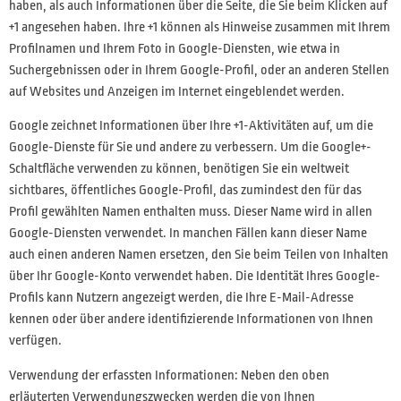
haben, als auch Informationen über die Seite, die Sie beim Klicken auf
+1 angesehen haben. Ihre +1 können als Hinweise zusammen mit Ihrem
Profilnamen und Ihrem Foto in Google-Diensten, wie etwa in
Suchergebnissen oder in Ihrem Google-Profil, oder an anderen Stellen
auf Websites und Anzeigen im Internet eingeblendet werden.
Google zeichnet Informationen über Ihre +1-Aktivitäten auf, um die
Google-Dienste für Sie und andere zu verbessern. Um die Google+-
Schaltfläche verwenden zu können, benötigen Sie ein weltweit
sichtbares, öffentliches Google-Profil, das zumindest den für das
Profil gewählten Namen enthalten muss. Dieser Name wird in allen
Google-Diensten verwendet. In manchen Fällen kann dieser Name
auch einen anderen Namen ersetzen, den Sie beim Teilen von Inhalten
über Ihr Google-Konto verwendet haben. Die Identität Ihres Google-
Profils kann Nutzern angezeigt werden, die Ihre E-Mail-Adresse
kennen oder über andere identifizierende Informationen von Ihnen
verfügen.
Verwendung der erfassten Informationen: Neben den oben
erläuterten Verwendungszwecken werden die von Ihnen