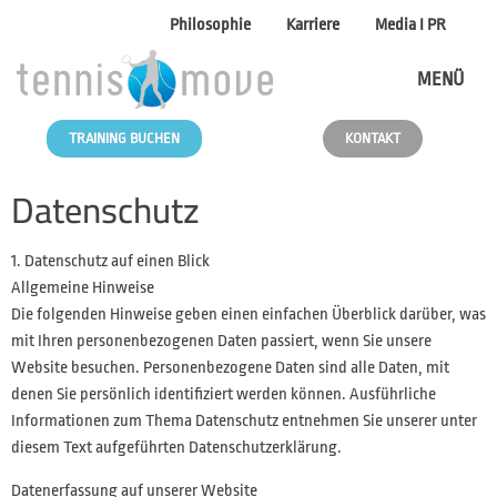
Philosophie
Karriere
Media I PR
MENÜ
TRAINING BUCHEN
KONTAKT
Datenschutz
1. Datenschutz auf einen Blick
Allgemeine Hinweise
Die folgenden Hinweise geben einen einfachen Überblick darüber, was
mit Ihren personenbezogenen Daten passiert, wenn Sie unsere
Website besuchen. Personenbezogene Daten sind alle Daten, mit
denen Sie persönlich identifiziert werden können. Ausführliche
Informationen zum Thema Datenschutz entnehmen Sie unserer unter
diesem Text aufgeführten Datenschutzerklärung.
Datenerfassung auf unserer Website