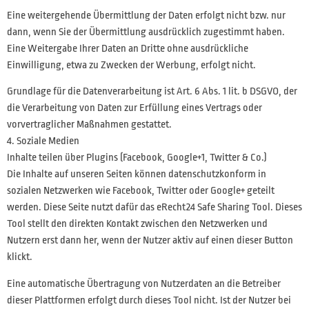
Eine weitergehende Übermittlung der Daten erfolgt nicht bzw. nur
dann, wenn Sie der Übermittlung ausdrücklich zugestimmt haben.
Eine Weitergabe Ihrer Daten an Dritte ohne ausdrückliche
Einwilligung, etwa zu Zwecken der Werbung, erfolgt nicht.
Grundlage für die Datenverarbeitung ist Art. 6 Abs. 1 lit. b DSGVO, der
die Verarbeitung von Daten zur Erfüllung eines Vertrags oder
vorvertraglicher Maßnahmen gestattet.
4. Soziale Medien
Inhalte teilen über Plugins (Facebook, Google+1, Twitter & Co.)
Die Inhalte auf unseren Seiten können datenschutzkonform in
sozialen Netzwerken wie Facebook, Twitter oder Google+ geteilt
werden. Diese Seite nutzt dafür das eRecht24 Safe Sharing Tool. Dieses
Tool stellt den direkten Kontakt zwischen den Netzwerken und
Nutzern erst dann her, wenn der Nutzer aktiv auf einen dieser Button
klickt.
Eine automatische Übertragung von Nutzerdaten an die Betreiber
dieser Plattformen erfolgt durch dieses Tool nicht. Ist der Nutzer bei