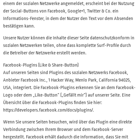
einem der sozialen Netzwerke angemeldet, erscheint bei der Nutzung
der Social-Buttons von Facebook, Google+1, Twitter & Co. ein
Informations-Fenster, in dem der Nutzer den Text vor dem Absenden
bestätigen kann.
Unsere Nutzer können die Inhalte dieser Seite datenschutzkonform in
sozialen Netzwerken teilen, ohne dass komplette Surf-Profile durch
die Betreiber der Netzwerke erstellt werden.
Facebook-Plugins (Like & Share-Button)
Auf unseren Seiten sind Plugins des sozialen Netzwerks Facebook,
Anbieter Facebook Inc., 1 Hacker Way, Menlo Park, California 94025,
USA, integriert. Die Facebook-Plugins erkennen Sie an dem Facebook-
Logo oder dem „Like-Button“ („Gefällt mir“) auf unserer Seite. Eine
Übersicht über die Facebook-Plugins finden Sie hier:
https://developers.facebook.com/docs/plugins/.
Wenn Sie unsere Seiten besuchen, wird über das Plugin eine direkte
Verbindung zwischen Ihrem Browser und dem Facebook-Server
hergestellt. Facebook erhält dadurch die Information, dass Sie mit