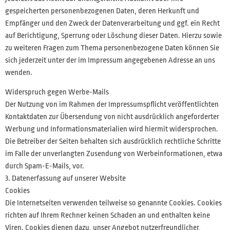
gespeicherten personenbezogenen Daten, deren Herkunft und
Empfänger und den Zweck der Datenverarbeitung und ggf. ein Recht
auf Berichtigung, Sperrung oder Löschung dieser Daten. Hierzu sowie
zu weiteren Fragen zum Thema personenbezogene Daten können Sie
sich jederzeit unter der im Impressum angegebenen Adresse an uns
wenden.
Widerspruch gegen Werbe-Mails
Der Nutzung von im Rahmen der Impressumspflicht veröffentlichten
Kontaktdaten zur Übersendung von nicht ausdrücklich angeforderter
Werbung und Informationsmaterialien wird hiermit widersprochen.
Die Betreiber der Seiten behalten sich ausdrücklich rechtliche Schritte
im Falle der unverlangten Zusendung von Werbeinformationen, etwa
durch Spam-E-Mails, vor.
3. Datenerfassung auf unserer Website
Cookies
Die Internetseiten verwenden teilweise so genannte Cookies. Cookies
richten auf Ihrem Rechner keinen Schaden an und enthalten keine
Viren. Cookies dienen dazu, unser Angebot nutzerfreundlicher,