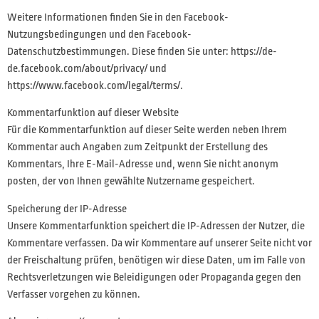
Weitere Informationen finden Sie in den Facebook-
Nutzungsbedingungen und den Facebook-
Datenschutzbestimmungen. Diese finden Sie unter: https://de-
de.facebook.com/about/privacy/ und
https://www.facebook.com/legal/terms/.
Kommentarfunktion auf dieser Website
Für die Kommentarfunktion auf dieser Seite werden neben Ihrem
Kommentar auch Angaben zum Zeitpunkt der Erstellung des
Kommentars, Ihre E-Mail-Adresse und, wenn Sie nicht anonym
posten, der von Ihnen gewählte Nutzername gespeichert.
Speicherung der IP-Adresse
Unsere Kommentarfunktion speichert die IP-Adressen der Nutzer, die
Kommentare verfassen. Da wir Kommentare auf unserer Seite nicht vor
der Freischaltung prüfen, benötigen wir diese Daten, um im Falle von
Rechtsverletzungen wie Beleidigungen oder Propaganda gegen den
Verfasser vorgehen zu können.