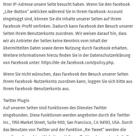
Ihrer IP-Adresse unsere Seite besucht haben. Wenn Sie den Facebook
„Like-Button“ anklicken während Sie in Ihrem Facebook-Account
eingeloggt sind, können Sie die Inhalte unserer Seiten auf Ihrem
Facebook-Profil verlinken. Dadurch kann Facebook den Besuch unserer
Seiten Ihrem Benutzerkonto zuordnen. Wir weisen darauf hin, dass
wir als Anbieter der Seiten keine Kenntnis vom Inhalt der
übermittelten Daten sowie deren Nutzung durch Facebook erhalten.
Weitere Informationen hierzu finden Sie in der Datenschutzerklärung
von Facebook unter: https://de-de.facebook.com/policy.php.
Wenn Sie nicht wünschen, dass Facebook den Besuch unserer Seiten
Ihrem Facebook-Nutzerkonto zuordnen kann, loggen Sie sich bitte aus
Ihrem Facebook-Benutzerkonto aus.
Twitter Plugin
Auf unseren Seiten sind Funktionen des Dienstes Twitter
eingebunden. Diese Funktionen werden angeboten durch die Twitter
Inc., 1355 Market Street, Suite 900, San Francisco, CA 94103, USA. Durch
das Benutzen von Twitter und der Funktion „Re-Tweet“ werden die