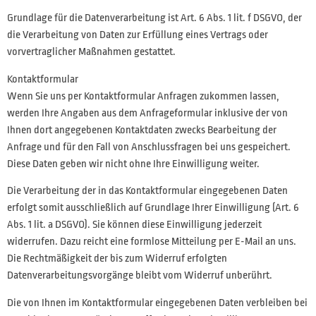
Grundlage für die Datenverarbeitung ist Art. 6 Abs. 1 lit. f DSGVO, der
die Verarbeitung von Daten zur Erfüllung eines Vertrags oder
vorvertraglicher Maßnahmen gestattet.
Kontaktformular
Wenn Sie uns per Kontaktformular Anfragen zukommen lassen,
werden Ihre Angaben aus dem Anfrageformular inklusive der von
Ihnen dort angegebenen Kontaktdaten zwecks Bearbeitung der
Anfrage und für den Fall von Anschlussfragen bei uns gespeichert.
Diese Daten geben wir nicht ohne Ihre Einwilligung weiter.
Die Verarbeitung der in das Kontaktformular eingegebenen Daten
erfolgt somit ausschließlich auf Grundlage Ihrer Einwilligung (Art. 6
Abs. 1 lit. a DSGVO). Sie können diese Einwilligung jederzeit
widerrufen. Dazu reicht eine formlose Mitteilung per E-Mail an uns.
Die Rechtmäßigkeit der bis zum Widerruf erfolgten
Datenverarbeitungsvorgänge bleibt vom Widerruf unberührt.
Die von Ihnen im Kontaktformular eingegebenen Daten verbleiben bei