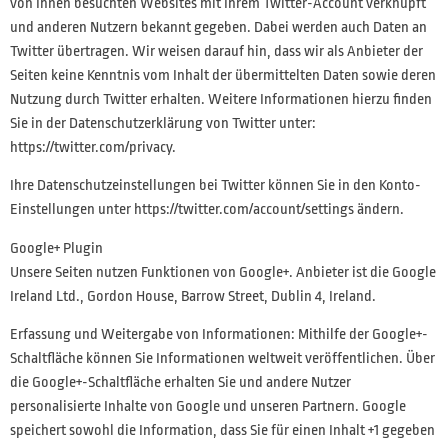
von Ihnen besuchten Websites mit Ihrem Twitter-Account verknüpft
und anderen Nutzern bekannt gegeben. Dabei werden auch Daten an
Twitter übertragen. Wir weisen darauf hin, dass wir als Anbieter der
Seiten keine Kenntnis vom Inhalt der übermittelten Daten sowie deren
Nutzung durch Twitter erhalten. Weitere Informationen hierzu finden
Sie in der Datenschutzerklärung von Twitter unter:
https://twitter.com/privacy.
Ihre Datenschutzeinstellungen bei Twitter können Sie in den Konto-
Einstellungen unter https://twitter.com/account/settings ändern.
Google+ Plugin
Unsere Seiten nutzen Funktionen von Google+. Anbieter ist die Google
Ireland Ltd., Gordon House, Barrow Street, Dublin 4, Ireland.
Erfassung und Weitergabe von Informationen: Mithilfe der Google+-
Schaltfläche können Sie Informationen weltweit veröffentlichen. Über
die Google+-Schaltfläche erhalten Sie und andere Nutzer
personalisierte Inhalte von Google und unseren Partnern. Google
speichert sowohl die Information, dass Sie für einen Inhalt +1 gegeben