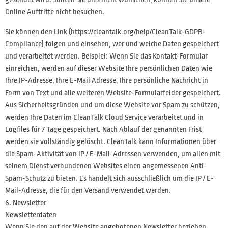
Online Auftritte nicht besuchen.
Sie können den Link (https://cleantalk.org/help/CleanTalk-GDPR-
Compliance) folgen und einsehen, wer und welche Daten gespeichert
und verarbeitet werden. Beispiel: Wenn Sie das Kontakt-Formular
einreichen, werden auf dieser Website Ihre persönlichen Daten wie
Ihre IP-Adresse, Ihre E-Mail Adresse, Ihre persönliche Nachricht in
Form von Text und alle weiteren Website-Formularfelder gespeichert.
Aus Sicherheitsgründen und um diese Website vor Spam zu schützen,
werden Ihre Daten im CleanTalk Cloud Service verarbeitet und in
Logfiles für 7 Tage gespeichert. Nach Ablauf der genannten Frist
werden sie vollständig gelöscht. CleanTalk kann Informationen über
die Spam-Aktivität von IP / E-Mail-Adressen verwenden, um allen mit
seinem Dienst verbundenen Websites einen angemessenen Anti-
Spam-Schutz zu bieten. Es handelt sich ausschließlich um die IP / E-
Mail-Adresse, die für den Versand verwendet werden.
6. Newsletter
Newsletterdaten
Wenn Sie den auf der Website angebotenen Newsletter beziehen