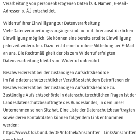
Verarbeitung von personenbezogenen Daten (z.B. Namen, E-Mail-
Adressen o. Ä.) entscheidet.
Widerruf Ihrer Einwilligung zur Datenverarbeitung
Viele Datenverarbeitungsvorgänge sind nur mit Ihrer ausdrücklichen
Einwilligung möglich. Sie können eine bereits erteilte Einwilligung
jederzeit widerrufen. Dazu reicht eine formlose Mitteilung per E-Mail
an uns. Die Rechtmäßigkeit der bis zum Widerruf erfolgten
Datenverarbeitung bleibt vom Widerruf unberührt.
Beschwerderecht bei der zuständigen Aufsichtsbehörde
Im Falle datenschutzrechtlicher Verstöße steht dem Betroffenen ein
Beschwerderecht bei der zuständigen Aufsichtsbehörde zu.
Zuständige Aufsichtsbehörde in datenschutzrechtlichen Fragen ist der
Landesdatenschutzbeauftragte des Bundeslandes, in dem unser
Unternehmen seinen Sitz hat. Eine Liste der Datenschutzbeauftragten
sowie deren Kontaktdaten können folgendem Link entnommen
werden:
https://www.bfdi.bund.de/DE/Infothek/Anschriften_Links/anschriften_