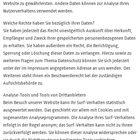
Website zu gewährleisten. Andere Daten können zur Analyse Ihres
Nutzerverhaltens verwendet werden.
Welche Rechte haben Sie bezüglich Ihrer Daten?
Sie haben jederzeit das Recht unentgeltlich Auskunft über Herkunft,
Empfänger und Zweck Ihrer gespeicherten personenbezogenen Daten
zu erhalten. Sie haben außerdem ein Recht, die Berichtigung,
Sperrung oder Löschung dieser Daten zu verlangen. Hierzu sowie zu
weiteren Fragen zum Thema Datenschutz können Sie sich jederzeit
unter der im Impressum angegebenen Adresse an uns wenden. Des
Weiteren steht Ihnen ein Beschwerderecht bei der zuständigen
Aufsichtsbehörde zu.
Analyse-Tools und Tools von Drittanbietern
Beim Besuch unserer Website kann Ihr Surf-Verhalten statistisch
ausgewertet werden. Das geschieht vor allem mit Cookies und mit
sogenannten Analyseprogrammen. Die Analyse Ihres Surf-Verhaltens
erfolgt in der Regel anonym; das Surf-Verhalten kann nicht zu Ihnen
zurückverfolgt werden. Sie können dieser Analyse widersprechen oder