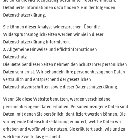
sie durch die Nichtbenutzung bestimmter Tools verhindern.
Detaillierte Informationen dazu finden Sie in der folgenden
Datenschutzerklärung.
Sie können dieser Analyse widersprechen. Über die
Widerspruchsmöglichkeiten werden wir Sie in dieser
Datenschutzerklärung informieren.
2. Allgemeine Hinweise und Pflichtinformationen
Datenschutz
Die Betreiber dieser Seiten nehmen den Schutz Ihrer persönlichen
Daten sehr ernst. Wir behandeln Ihre personenbezogenen Daten
vertraulich und entsprechend der gesetzlichen
Datenschutzvorschriften sowie dieser Datenschutzerklärung.
Wenn Sie diese Website benutzen, werden verschiedene
personenbezogene Daten erhoben. Personenbezogene Daten sind
Daten, mit denen Sie persönlich identifiziert werden können. Die
vorliegende Datenschutzerklärung erläutert, welche Daten wir
erheben und wofür wir sie nutzen. Sie erläutert auch, wie und zu
welchem Zweck das geschieht.