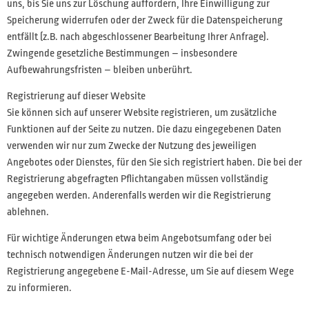
uns, bis Sie uns zur Löschung auffordern, Ihre Einwilligung zur
Speicherung widerrufen oder der Zweck für die Datenspeicherung
entfällt (z.B. nach abgeschlossener Bearbeitung Ihrer Anfrage).
Zwingende gesetzliche Bestimmungen – insbesondere
Aufbewahrungsfristen – bleiben unberührt.
Registrierung auf dieser Website
Sie können sich auf unserer Website registrieren, um zusätzliche
Funktionen auf der Seite zu nutzen. Die dazu eingegebenen Daten
verwenden wir nur zum Zwecke der Nutzung des jeweiligen
Angebotes oder Dienstes, für den Sie sich registriert haben. Die bei der
Registrierung abgefragten Pflichtangaben müssen vollständig
angegeben werden. Anderenfalls werden wir die Registrierung
ablehnen.
Für wichtige Änderungen etwa beim Angebotsumfang oder bei
technisch notwendigen Änderungen nutzen wir die bei der
Registrierung angegebene E-Mail-Adresse, um Sie auf diesem Wege
zu informieren.