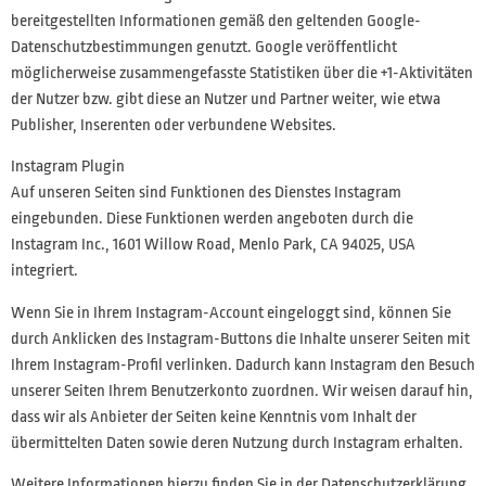
bereitgestellten Informationen gemäß den geltenden Google-
Datenschutzbestimmungen genutzt. Google veröffentlicht
möglicherweise zusammengefasste Statistiken über die +1-Aktivitäten
der Nutzer bzw. gibt diese an Nutzer und Partner weiter, wie etwa
Publisher, Inserenten oder verbundene Websites.
Instagram Plugin
Auf unseren Seiten sind Funktionen des Dienstes Instagram
eingebunden. Diese Funktionen werden angeboten durch die
Instagram Inc., 1601 Willow Road, Menlo Park, CA 94025, USA
integriert.
Wenn Sie in Ihrem Instagram-Account eingeloggt sind, können Sie
durch Anklicken des Instagram-Buttons die Inhalte unserer Seiten mit
Ihrem Instagram-Profil verlinken. Dadurch kann Instagram den Besuch
unserer Seiten Ihrem Benutzerkonto zuordnen. Wir weisen darauf hin,
dass wir als Anbieter der Seiten keine Kenntnis vom Inhalt der
übermittelten Daten sowie deren Nutzung durch Instagram erhalten.
Weitere Informationen hierzu finden Sie in der Datenschutzerklärung