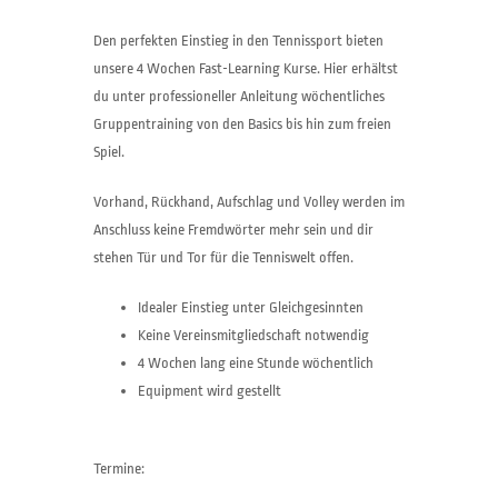
Den perfekten Einstieg in den Tennissport bieten
unsere 4 Wochen Fast-Learning Kurse. Hier erhältst
du unter professioneller Anleitung wöchentliches
Gruppentraining von den Basics bis hin zum freien
Spiel.
Vorhand, Rückhand, Aufschlag und Volley werden im
Anschluss keine Fremdwörter mehr sein und dir
stehen Tür und Tor für die Tenniswelt offen.
Idealer Einstieg unter Gleichgesinnten
Keine Vereinsmitgliedschaft notwendig
4 Wochen lang eine Stunde wöchentlich
Equipment wird gestellt
Termine: