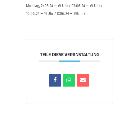
Montag, 27.05.24 – 19 Uhr / 03.06.24 – 19 Uhr /
10.06.24 – 19Uhr / 17.06.24 – 19Uhr /
TEILE DIESE VERANSTALTUNG