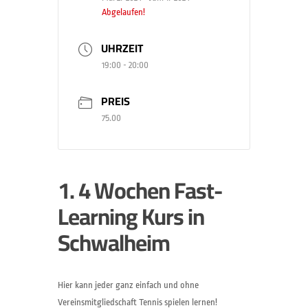
Abgelaufen!
UHRZEIT
19:00 - 20:00
PREIS
75.00
1. 4 Wochen Fast-
Learning Kurs in
Schwalheim
Hier kann jeder ganz einfach und ohne
Vereinsmitgliedschaft Tennis spielen lernen!