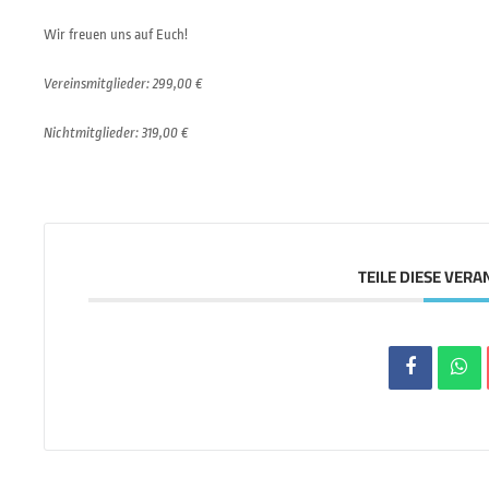
Wir freuen uns auf Euch!
Vereinsmitglieder: 299,00 €
Nichtmitglieder: 319,00 €
TEILE DIESE VER