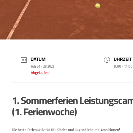
DATUM
UHRZEIT
Juli 24 - 28 2023
9:00 - 14:00
Abgelaufen!
1. Sommerferien Leistungscam
(1. Ferienwoche)
Die beste Ferienaktivität für Kinder und Jugendliche mit Ambitionen!