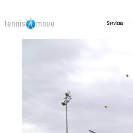
Services