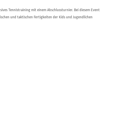
sives Tennistraining mit einem Abschlussturnier. Bei diesem Event
ischen und taktischen Fertigkeiten der Kids und Jugendlichen