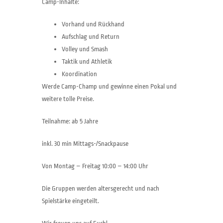
Camp-Inhalte:
Vorhand und Rückhand
Aufschlag und Return
Volley und Smash
Taktik und Athletik
Koordination
Werde Camp-Champ und gewinne einen Pokal und
weitere tolle Preise.
Teilnahme: ab 5 Jahre
inkl. 30 min Mittags-/Snackpause
Von Montag – Freitag 10:00 – 14:00 Uhr
Die Gruppen werden altersgerecht und nach
Spielstärke eingeteilt.