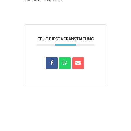
Wir freuen uns auf Euch!
TEILE DIESE VERANSTALTUNG