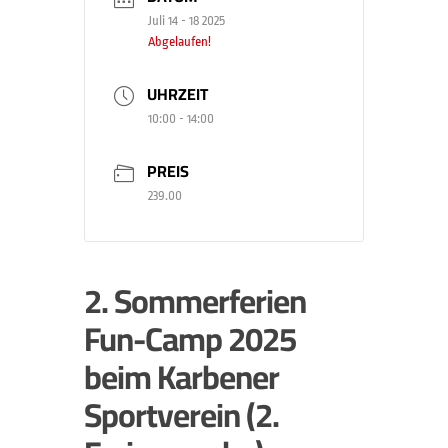
Juli 14 - 18 2025
Abgelaufen!
UHRZEIT
10:00 - 14:00
PREIS
239.00
2. Sommerferien
Fun-Camp 2025
beim Karbener
Sportverein (2.