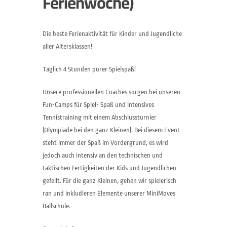
Ferienwoche)
Die beste Ferienaktivität für Kinder und Jugendliche
aller Altersklassen!
Täglich 4 Stunden purer Spielspaß!
Unsere professionellen Coaches sorgen bei unseren
Fun-Camps für Spiel- Spaß und intensives
Tennistraining mit einem Abschlussturnier
(Olympiade bei den ganz Kleinen). Bei diesem Event
steht immer der Spaß im Vordergrund, es wird
jedoch auch intensiv an den technischen und
taktischen Fertigkeiten der Kids und Jugendlichen
gefeilt. Für die ganz Kleinen, gehen wir spielerisch
ran und inkludieren Elemente unserer MiniMoves
Ballschule.