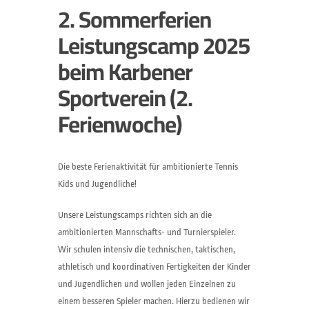
2. Sommerferien
Leistungscamp 2025
beim Karbener
Sportverein (2.
Ferienwoche)
Die beste Ferienaktivität für ambitionierte Tennis
Kids und Jugendliche!
Unsere Leistungscamps richten sich an die
ambitionierten Mannschafts- und Turnierspieler.
Wir schulen intensiv die technischen, taktischen,
athletisch und koordinativen Fertigkeiten der Kinder
und Jugendlichen und wollen jeden Einzelnen zu
einem besseren Spieler machen. Hierzu bedienen wir