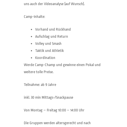
uns auch der Videoanalyse (auf Wunsch).
Camp-Inhalte:
Vorhand und Rückhand
Aufschlag und Return
Volley und Smash
Taktik und Athletik
Koordination
Werde Camp-Champ und gewinne einen Pokal und
weitere tolle Preise.
Teilnahme: ab 9 Jahre
inkl. 30 min Mittags-/Snackpause
Von Montag – Freitag 10:00 – 14:00 Uhr
Die Gruppen werden altersgerecht und nach