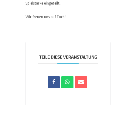
Spielstärke eingeteilt.
Wir freuen uns auf Euch!
TEILE DIESE VERANSTALTUNG