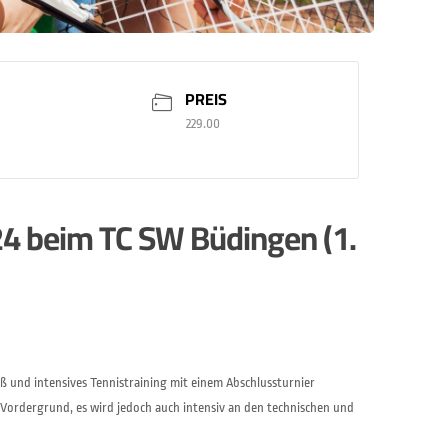
PREIS
229.00
4 beim TC SW Büdingen (1.
ß und intensives Tennistraining mit einem Abschlussturnier
 Vordergrund, es wird jedoch auch intensiv an den technischen und