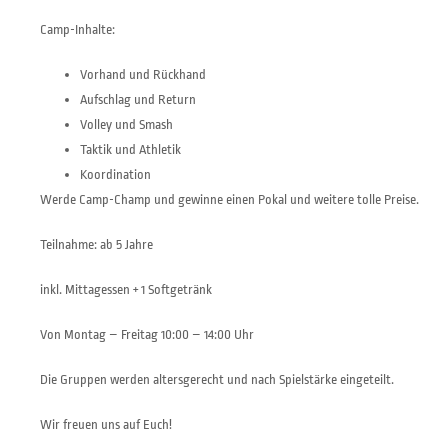
Camp-Inhalte:
Vorhand und Rückhand
Aufschlag und Return
Volley und Smash
Taktik und Athletik
Koordination
Werde Camp-Champ und gewinne einen Pokal und weitere tolle Preise.
Teilnahme: ab 5 Jahre
inkl. Mittagessen + 1 Softgetränk
Von Montag – Freitag 10:00 – 14:00 Uhr
Die Gruppen werden altersgerecht und nach Spielstärke eingeteilt.
Wir freuen uns auf Euch!