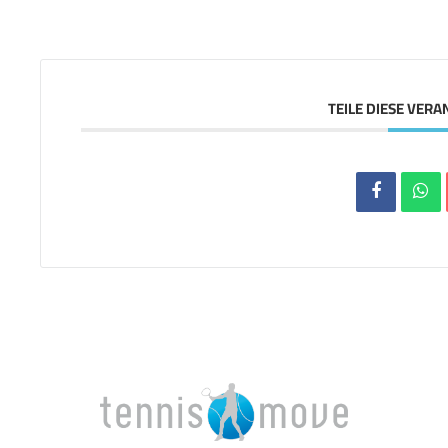
TEILE DIESE VER