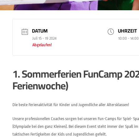
DATUM
UHRZEIT
Juli 15 - 19 2024
10:00 - 14:00
Abgelaufen!
1. Sommerferien FunCamp 202
Ferienwoche)
Die beste Ferienaktivität für Kinder und Jugendliche aller Altersklassen!
Unsere professionellen Coaches sorgen bei unseren Fun-Camps für Spiel- Spa
(Olympiade bei den ganz Kleinen). Bei diesem Event steht immer der Spaß im
taktischen Fertigkeiten der Kids und Jugendlichen gefeilt.