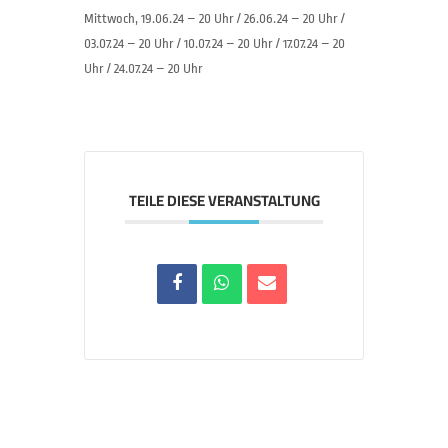
Mittwoch, 19.06.24 – 20 Uhr / 26.06.24 – 20 Uhr /
03.07.24 – 20 Uhr / 10.07.24 – 20 Uhr / 17.07.24 – 20
Uhr / 24.07.24 – 20 Uhr
TEILE DIESE VERANSTALTUNG