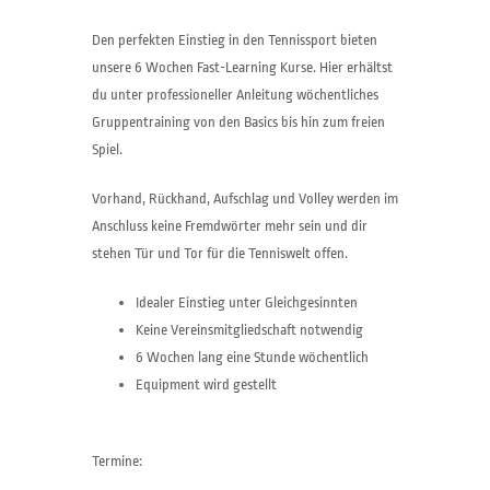
Den perfekten Einstieg in den Tennissport bieten
unsere 6 Wochen Fast-Learning Kurse. Hier erhältst
du unter professioneller Anleitung wöchentliches
Gruppentraining von den Basics bis hin zum freien
Spiel.
Vorhand, Rückhand, Aufschlag und Volley werden im
Anschluss keine Fremdwörter mehr sein und dir
stehen Tür und Tor für die Tenniswelt offen.
Idealer Einstieg unter Gleichgesinnten
Keine Vereinsmitgliedschaft notwendig
6 Wochen lang eine Stunde wöchentlich
Equipment wird gestellt
Termine: