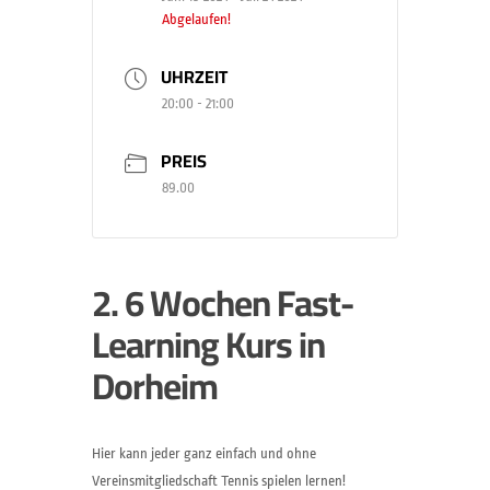
Abgelaufen!
UHRZEIT
20:00 - 21:00
PREIS
89.00
2. 6 Wochen Fast-
Learning Kurs in
Dorheim
Hier kann jeder ganz einfach und ohne
Vereinsmitgliedschaft Tennis spielen lernen!