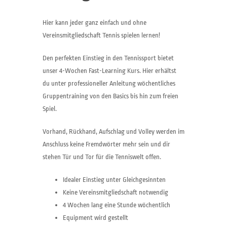
Hier kann jeder ganz einfach und ohne
Vereinsmitgliedschaft Tennis spielen lernen!
Den perfekten Einstieg in den Tennissport bietet
unser 4-Wochen Fast-Learning Kurs. Hier erhältst
du unter professioneller Anleitung wöchentliches
Gruppentraining von den Basics bis hin zum freien
Spiel.
Vorhand, Rückhand, Aufschlag und Volley werden im
Anschluss keine Fremdwörter mehr sein und dir
stehen Tür und Tor für die Tenniswelt offen.
Idealer Einstieg unter Gleichgesinnten
Keine Vereinsmitgliedschaft notwendig
4 Wochen lang eine Stunde wöchentlich
Equipment wird gestellt