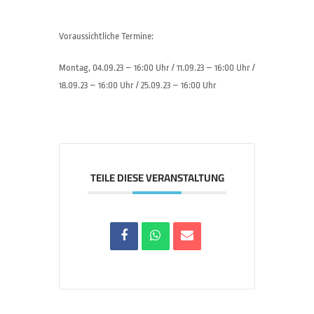
Voraussichtliche Termine:
Montag, 04.09.23 – 16:00 Uhr / 11.09.23 – 16:00 Uhr /
18.09.23 – 16:00 Uhr / 25.09.23 – 16:00 Uhr
TEILE DIESE VERANSTALTUNG