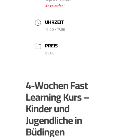
Abgelaufen!
UHRZEIT
16:00 - 17:00
PREIS
65.00
4-Wochen Fast
Learning Kurs –
Kinder und
Jugendliche in
Büdingen