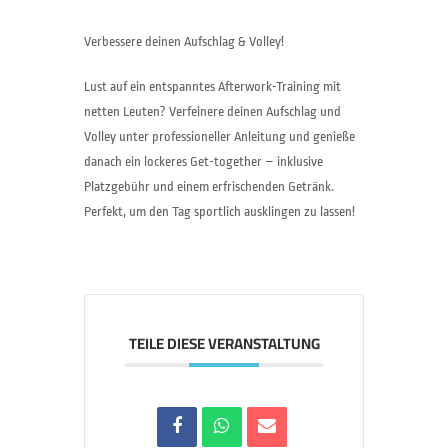
Verbessere deinen Aufschlag & Volley!
Lust auf ein entspanntes Afterwork-Training mit
netten Leuten? Verfeinere deinen Aufschlag und
Volley unter professioneller Anleitung und genieße
danach ein lockeres Get-together – inklusive
Platzgebühr und einem erfrischenden Getränk.
Perfekt, um den Tag sportlich ausklingen zu lassen!
TEILE DIESE VERANSTALTUNG