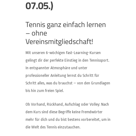
07.05.)
Tennis ganz einfach lernen
– ohne
Vereinsmitgliedschaft!
Mit unseren 6-wöchigen Fast-Learning-Kursen
gelingt dir der perfekte Einstieg in den Tennissport.
In entspannter Atmosphäre und unter
professioneller Anleitung lernst du Schritt für
Schritt alles, was du brauchst – von den Grundlagen
bis hin zum freien Spiel.
Ob Vorhand, Rückhand, Aufschlag oder Volley: Nach
dem Kurs sind diese Begriffe keine Fremdwörter
mehr für dich und du bist bestens vorbereitet, um in
die Welt des Tennis einzutauchen.