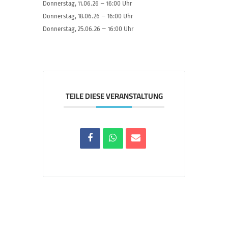
Donnerstag, 11.06.26 – 16:00 Uhr
Donnerstag, 18.06.26 – 16:00 Uhr
Donnerstag, 25.06.26 – 16:00 Uhr
TEILE DIESE VERANSTALTUNG