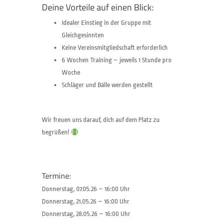
Deine Vorteile auf einen Blick:
Idealer Einstieg in der Gruppe mit
Gleichgesinnten
Keine Vereinsmitgliedschaft erforderlich
6 Wochen Training – jeweils 1 Stunde pro
Woche
Schläger und Bälle werden gestellt
Wir freuen uns darauf, dich auf dem Platz zu
begrüßen!
Termine:
Donnerstag, 07.05.26 – 16:00 Uhr
Donnerstag, 21.05.26 – 16:00 Uhr
Donnerstag, 28.05.26 – 16:00 Uhr