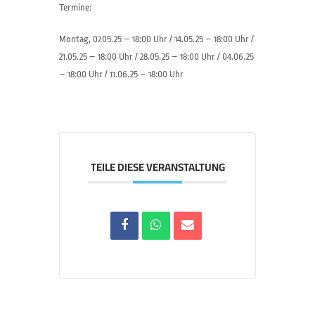
Termine:
Montag, 07.05.25 – 18:00 Uhr / 14.05.25 – 18:00 Uhr /
21.05.25 – 18:00 Uhr / 28.05.25 – 18:00 Uhr / 04.06.25
– 18:00 Uhr / 11.06.25 – 18:00 Uhr
TEILE DIESE VERANSTALTUNG