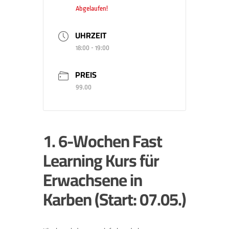
Abgelaufen!
UHRZEIT
18:00 - 19:00
PREIS
99.00
1. 6-Wochen Fast
Learning Kurs für
Erwachsene in
Karben (Start: 07.05.)