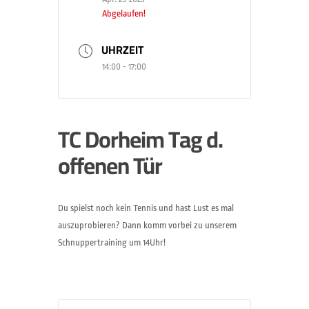
Abgelaufen!
UHRZEIT
14:00 - 17:00
TC Dorheim Tag d.
offenen Tür
Du spielst noch kein Tennis und hast Lust es mal
auszuprobieren? Dann komm vorbei zu unserem
Schnuppertraining um 14Uhr!