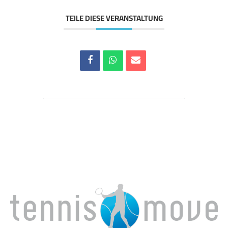
TEILE DIESE VERANSTALTUNG